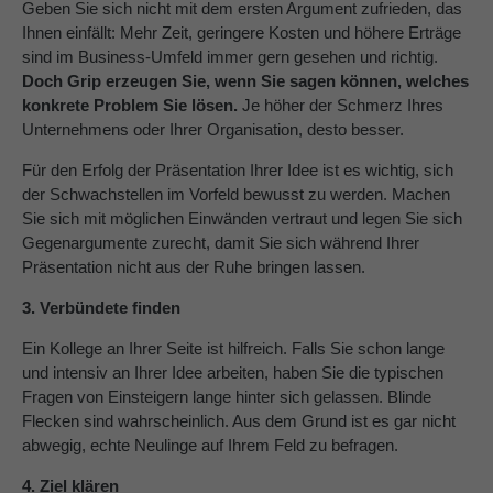
Geben Sie sich nicht mit dem ersten Argument zufrieden, das
Ihnen einfällt: Mehr Zeit, geringere Kosten und höhere Erträge
sind im Business-Umfeld immer gern gesehen und richtig.
Doch Grip erzeugen Sie, wenn Sie sagen können, welches
konkrete Problem Sie lösen.
Je höher der Schmerz Ihres
Unternehmens oder Ihrer Organisation, desto besser.
Für den Erfolg der Präsentation Ihrer Idee ist es wichtig, sich
der Schwachstellen im Vorfeld bewusst zu werden. Machen
Sie sich mit möglichen Einwänden vertraut und legen Sie sich
Gegenargumente zurecht, damit Sie sich während Ihrer
Präsentation nicht aus der Ruhe bringen lassen.
3. Verbündete finden
Ein Kollege an Ihrer Seite ist hilfreich. Falls Sie schon lange
und intensiv an Ihrer Idee arbeiten, haben Sie die typischen
Fragen von Einsteigern lange hinter sich gelassen. Blinde
Flecken sind wahrscheinlich. Aus dem Grund ist es gar nicht
abwegig, echte Neulinge auf Ihrem Feld zu befragen.
4. Ziel klären