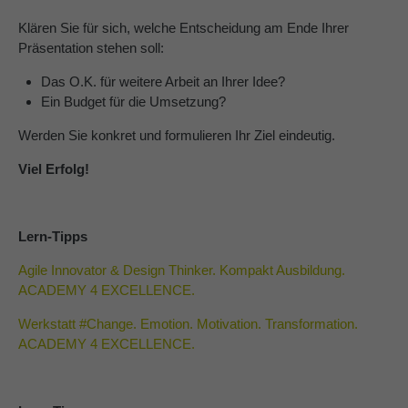
Klären Sie für sich, welche Entscheidung am Ende Ihrer
Präsentation stehen soll:
Das O.K. für weitere Arbeit an Ihrer Idee?
Ein Budget für die Umsetzung?
Werden Sie konkret und formulieren Ihr Ziel eindeutig.
Viel Erfolg!
Lern-Tipps
Agile Innovator & Design Thinker. Kompakt Ausbildung.
ACADEMY 4 EXCELLENCE.
Werkstatt #Change. Emotion. Motivation. Transformation.
ACADEMY 4 EXCELLENCE.