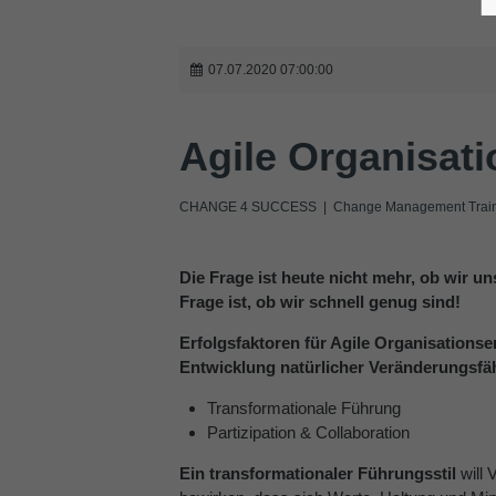
07.07.2020 07:00:00
Agile Organisati
CHANGE 4 SUCCESS | Change Management Traini
Die Frage ist heute nicht mehr, ob wir u
Frage ist, ob wir schnell genug sind!
Erfolgsfaktoren für Agile Organisations
Entwicklung natürlicher Veränderungsfäh
Transformationale Führung
Partizipation & Collaboration
Ein transformationaler Führungsstil
will 