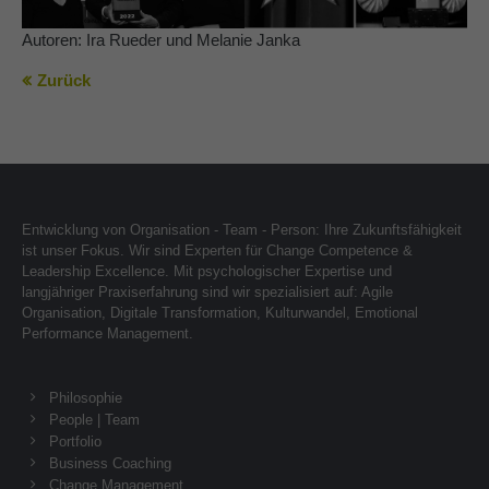
Autoren: Ira Rueder und Melanie Janka
Zurück
Entwicklung von Organisation - Team - Person: Ihre Zukunftsfähigkeit
ist unser Fokus. Wir sind Experten für Change Competence &
Leadership Excellence. Mit psychologischer Expertise und
langjähriger Praxiserfahrung sind wir spezialisiert auf: Agile
Organisation, Digitale Transformation, Kulturwandel, Emotional
Performance Management.
Philosophie
People | Team
Portfolio
Business Coaching
Change Management