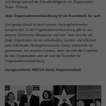
sich bringt und auf die Zukunftsfähigkeit von Organisation -
Team - Person.
Jede Organisationsentwicklung ist ein Kunstwerk für sich
Und genau darauf ist auch unsere Herangehensweise
ausgerichtet. In der Organisationsentwicklung gibt es aus
unserer Sicht keine Blaupause und kein "one-size-fits-all".
Jede Organisation ist ein individuelles System und erfordert
eine individuelle Herangehensweise. Diese entwickeln wir
gemeinsam mit unseren Kunden, denn sie sind die Experten
für ihre Organisation und wir sind die Experten für
Organisationsentwicklung.
#ausgezeichnet #MEGA #stolz #topconsultant