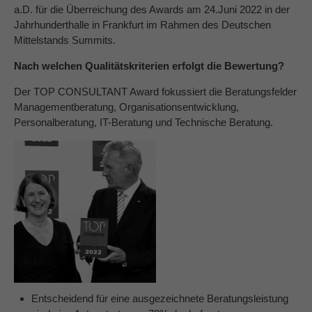
a.D. für die Überreichung des Awards am 24.Juni 2022 in der
Jahrhunderthalle in Frankfurt im Rahmen des Deutschen
Mittelstands Summits.
Nach welchen Qualitätskriterien erfolgt die Bewertung?
Der TOP CONSULTANT Award fokussiert die Beratungsfelder
Managementberatung, Organisationsentwicklung,
Personalberatung, IT-Beratung und Technische Beratung.
Entscheidend für eine ausgezeichnete Beratungsleistung