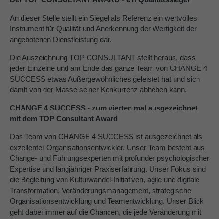
An dieser Stelle stellt ein Siegel als Referenz ein wertvolles
Instrument für Qualität und Anerkennung der Wertigkeit der
angebotenen Dienstleistung dar.
Die Auszeichnung TOP CONSULTANT stellt heraus, dass
jeder Einzelne und am Ende das ganze Team von CHANGE 4
SUCCESS etwas Außergewöhnliches geleistet hat und sich
damit von der Masse seiner Konkurrenz abheben kann.
CHANGE 4 SUCCESS - zum vierten mal
ausgezeichnet
mit dem TOP Consultant Award
Das Team von CHANGE 4 SUCCESS ist ausgezeichnet als
exzellenter Organisationsentwickler. Unser Team besteht aus
Change- und Führungsexperten mit profunder psychologischer
Expertise und langjähriger Praxiserfahrung. Unser Fokus sind
die Begleitung von Kulturwandel-Initiativen, agile und digitale
Transformation, Veränderungsmanagement, strategische
Organisationsentwicklung und Teamentwicklung. Unser Blick
geht dabei immer auf die Chancen, die jede Veränderung mit