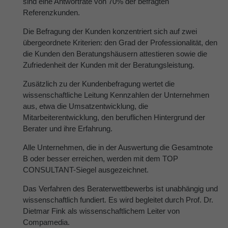
sind eine Antwortrate von 70% der befragten
Referenzkunden.
Die Befragung der Kunden konzentriert sich auf zwei
übergeordnete Kriterien: den Grad der Professionalität, den
die Kunden den Beratungshäusern attestieren sowie die
Zufriedenheit der Kunden mit der Beratungsleistung.
Zusätzlich zu der Kundenbefragung wertet die
wissenschaftliche Leitung Kennzahlen der Unternehmen
aus, etwa die Umsatzentwicklung, die
Mitarbeiterentwicklung, den beruflichen Hintergrund der
Berater und ihre Erfahrung.
Alle Unternehmen, die in der Auswertung die Gesamtnote
B oder besser erreichen, werden mit dem TOP
CONSULTANT-Siegel ausgezeichnet.
Das Verfahren des Beraterwettbewerbs ist unabhängig und
wissenschaftlich fundiert. Es wird begleitet durch Prof. Dr.
Dietmar Fink als wissenschaftlichem Leiter von
Compamedia.