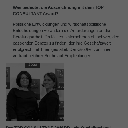
Was bedeutet die Auszeichnung mit dem TOP
CONSULTANT Award?
Politische Entwicklungen und wirtschaftspolitische
Entscheidungen verändern die Anforderungen an die
Beratungsarbeit. Da fällt es Unternehmen oft schwer, den
passenden Berater zu finden, der ihre Geschäftswelt
erfolgreich mit ihnen gestaltet. Der Großteil von ihnen
vertraut bei ihrer Suche auf Empfehlungen.
Der TOP CONSULTANT AWARD - ein Qualitätssiegel