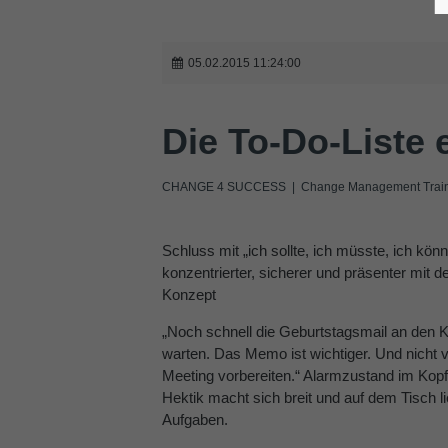
05.02.2015 11:24:00
Die To-Do-Liste
CHANGE 4 SUCCESS | Change Management Traini
Schluss mit „ich sollte, ich müsste, ich könn
konzentrierter, sicherer und präsenter mit 
Konzept
„Noch schnell die Geburtstagsmail an den 
warten. Das Memo ist wichtiger. Und nicht 
Meeting vorbereiten.“ Alarmzustand im Kopf
Hektik macht sich breit und auf dem Tisch 
Aufgaben.