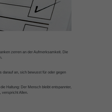
edanken zerren an der Aufmerksamkeit. Die
n.
s darauf an, sich bewusst für oder gegen
t die Haltung: Der Mensch bleibt entspannter,
 verspricht Allen.