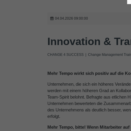
04.04.2026 09:00:00
Innovation & Tr
CHANGE 4 SUCCESS | Change Management Traini
Mehr Tempo wirkt sich positiv auf die Ko
Unternehmen, die sich ein höheres Veränd
werden mit einem höheren Grad an Kollabor
Team-Spirit belohnt. Befragte aus etlichen 
Unternehmen bewerteten die Zusammenarbe
des Unternehmens als deutlich besser, we
erfolgt.
Mehr Tempo, bitte! Wenn Mitarbeiter au