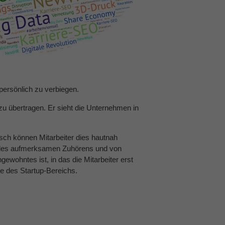
persönlich zu verbiegen.
zu übertragen. Er sieht die Unternehmen in
osch können Mitarbeiter dies hautnah
ng des aufmerksamen Zuhörens und von
wohntes ist, in das die Mitarbeiter erst
e des Startup-Bereichs.