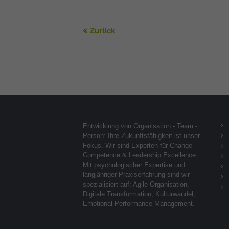
Zurück
Entwicklung von Organisation - Team -
Person: Ihre Zukunftsfähigkeit ist unser
Fokus. Wir sind Experten für Change
Competence & Leadership Excellence.
Mit psychologischer Expertise und
langjähriger Praxiserfahrung sind wir
spezialisiert auf: Agile Organisation,
Digitale Transformation, Kulturwandel,
Emotional Performance Management.