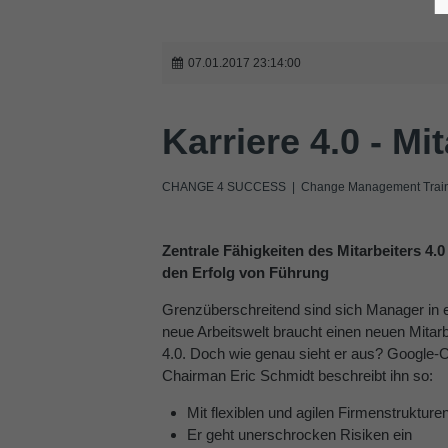
07.01.2017 23:14:00
Karriere 4.0 - Mi
CHANGE 4 SUCCESS | Change Management Traini
Zentrale Fähigkeiten des Mitarbeiters 4.
den Erfolg von Führung
Grenzüberschreitend sind sich Manager in e
neue Arbeitswelt braucht einen neuen Mitarbe
4.0. Doch wie genau sieht er aus? Google-
Chairman Eric Schmidt beschreibt ihn so:
Mit flexiblen und agilen Firmenstruktur
Er geht unerschrocken Risiken ein