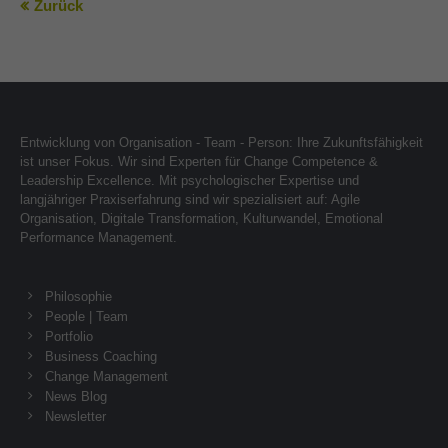
Zurück
Entwicklung von Organisation - Team - Person: Ihre Zukunftsfähigkeit
ist unser Fokus. Wir sind Experten für Change Competence &
Leadership Excellence. Mit psychologischer Expertise und
langjähriger Praxiserfahrung sind wir spezialisiert auf: Agile
Organisation, Digitale Transformation, Kulturwandel, Emotional
Performance Management.
Philosophie
People | Team
Portfolio
Business Coaching
Change Management
News Blog
Newsletter