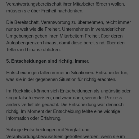
Verantwortungsbereitschaft ihrer Mitarbeiter fördern wollen,
müssen sie über Freiheit nachdenken.
Die Bereitschaft, Verantwortung zu übernehmen, reicht immer
nur so weit wie die Freiheit. Unternehmen in veränderlichen
Umgebungen geben ihren Mitarbeitern Freiheit über deren
Aufgabengrenzen hinaus, damit diese bereit sind, über den
Tellerrand hinauszublicken.
5. Entscheidungen sind richtig. Immer.
Entscheidungen fallen immer in Situationen. Entscheider tun,
was sie in der gegebenen Situation für richtig erachten.
Im Rückblick können sich Entscheidungen als ungünstig oder
sogar falsch erweisen, und zwar dann, wenn der Prozess
anders verlief als gedacht. Die Entscheidung war dennoch
richtig. Im Moment der Entscheidung fehlte eine wichtige
Information oder Erfahrung.
Solange Entscheidungen mit Sorgfalt und
Verantwortungsbewusstsein getroffen werden, wenn sie im