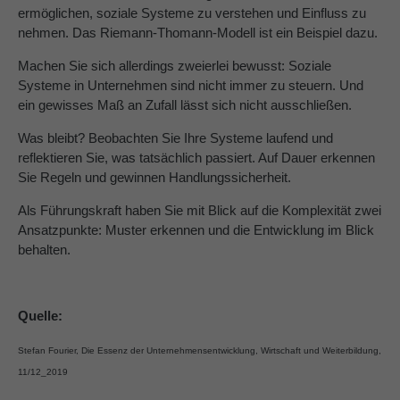
ermöglichen, soziale Systeme zu verstehen und Einfluss zu
nehmen. Das Riemann-Thomann-Modell ist ein Beispiel dazu.
Machen Sie sich allerdings zweierlei bewusst: Soziale
Systeme in Unternehmen sind nicht immer zu steuern. Und
ein gewisses Maß an Zufall lässt sich nicht ausschließen.
Was bleibt? Beobachten Sie Ihre Systeme laufend und
reflektieren Sie, was tatsächlich passiert. Auf Dauer erkennen
Sie Regeln und gewinnen Handlungssicherheit.
Als Führungskraft haben Sie mit Blick auf die Komplexität zwei
Ansatzpunkte: Muster erkennen und die Entwicklung im Blick
behalten.
Quelle:
Stefan Fourier, Die Essenz der Unternehmensentwicklung, Wirtschaft und Weiterbildung,
11/12_2019