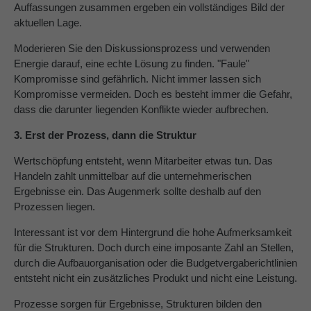
Auffassungen zusammen ergeben ein vollständiges Bild der
aktuellen Lage.
Moderieren Sie den Diskussionsprozess und verwenden
Energie darauf, eine echte Lösung zu finden. "Faule"
Kompromisse sind gefährlich. Nicht immer lassen sich
Kompromisse vermeiden. Doch es besteht immer die Gefahr,
dass die darunter liegenden Konflikte wieder aufbrechen.
3. Erst der Prozess, dann die Struktur
Wertschöpfung entsteht, wenn Mitarbeiter etwas tun. Das
Handeln zahlt unmittelbar auf die unternehmerischen
Ergebnisse ein. Das Augenmerk sollte deshalb auf den
Prozessen liegen.
Interessant ist vor dem Hintergrund die hohe Aufmerksamkeit
für die Strukturen. Doch durch eine imposante Zahl an Stellen,
durch die Aufbauorganisation oder die Budgetvergaberichtlinien
entsteht nicht ein zusätzliches Produkt und nicht eine Leistung.
Prozesse sorgen für Ergebnisse, Strukturen bilden den