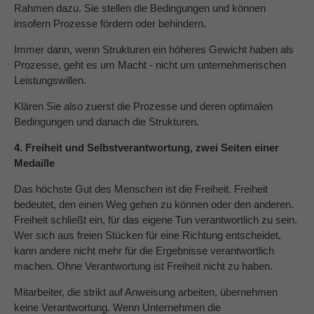
Rahmen dazu. Sie stellen die Bedingungen und können
insofern Prozesse fördern oder behindern.
Immer dann, wenn Strukturen ein höheres Gewicht haben als
Prozesse, geht es um Macht - nicht um unternehmerischen
Leistungswillen.
Klären Sie also zuerst die Prozesse und deren optimalen
Bedingungen und danach die Strukturen.
4. Freiheit und Selbstverantwortung, zwei Seiten einer
Medaille
Das höchste Gut des Menschen ist die Freiheit. Freiheit
bedeutet, den einen Weg gehen zu können oder den anderen.
Freiheit schließt ein, für das eigene Tun verantwortlich zu sein.
Wer sich aus freien Stücken für eine Richtung entscheidet,
kann andere nicht mehr für die Ergebnisse verantwortlich
machen. Ohne Verantwortung ist Freiheit nicht zu haben.
Mitarbeiter, die strikt auf Anweisung arbeiten, übernehmen
keine Verantwortung. Wenn Unternehmen die