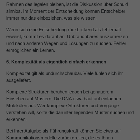
Rahmen des legalen bleiben, ist die Diskussion über Schuld
sinnlos. Im Moment der Entscheidung können Entscheider
immer nur das einbeziehen, was sie wissen.
Wenn sich eine Entscheidung rückblickend als fehlerhaft
erweist, kommt es darauf an, Unbrauchbares auszumerzen
und nach anderen Wegen und Lösungen zu suchen. Fehler
ermöglichen ein Lernen.
6. Komplexität als eigentlich einfach erkennen
Komplexität gilt als undurchschaubar. Viele fühlen sich ihr
ausgeliefert.
Komplexe Strukturen beruhen jedoch bei genauerem
Hinsehen auf Mustern. Die DNA etwa baut auf einfachen
Molekülen auf. Wer komplexe Strukturen und Vorgänge
verstehen will, sollte die darunter liegenden Muster suchen und
erkennen.
Bei Ihrer Aufgabe als Führungskraft können Sie etwa auf
Kommunikationsmodelle zurückgreifen, die es Ihnen