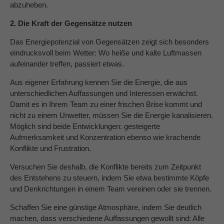
abzuheben.
2. Die Kraft der Gegensätze nutzen
Das Energiepotenzial von Gegensätzen zeigt sich besonders
eindrucksvoll beim Wetter: Wo heiße und kalte Luftmassen
aufeinander treffen, passiert etwas.
Aus eigener Erfahrung kennen Sie die Energie, die aus
unterschiedlichen Auffassungen und Interessen erwächst.
Damit es in Ihrem Team zu einer frischen Brise kommt und
nicht zu einem Unwetter, müssen Sie die Energie kanalisieren.
Möglich sind beide Entwicklungen: gesteigerte
Aufmerksamkeit und Konzentration ebenso wie krachende
Konflikte und Frustration.
Versuchen Sie deshalb, die Konflikte bereits zum Zeitpunkt
des Entstehens zu steuern, indem Sie etwa bestimmte Köpfe
und Denkrichtungen in einem Team vereinen oder sie trennen.
Schaffen Sie eine günstige Atmosphäre, indem Sie deutlich
machen, dass verschiedene Auffassungen gewollt sind: Alle