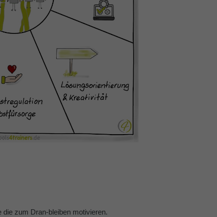
se die zum Dran-bleiben motivieren.