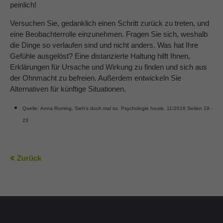
peinlich!
Versuchen Sie, gedanklich einen Schritt zurück zu treten, und
eine Beobachterrolle einzunehmen. Fragen Sie sich, weshalb
die Dinge so verlaufen sind und nicht anders. Was hat Ihre
Gefühle ausgelöst? Eine distanzierte Haltung hilft Ihnen,
Erklärungen für Ursache und Wirkung zu finden und sich aus
der Ohnmacht zu befreien. Außerdem entwickeln Sie
Alternativen für künftige Situationen.
Quelle:
Anna Roming, Sieh's doch mal so. Psychologie heute, 11/2016 Seiten 19 -
23
Zurück