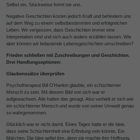
Selbst ein. Stückweise formt sie uns.
Negative Geschichten kosten jedoch Kraft und behindern uns
auf dem Weg zu einem selbstbestimmten und erfolgreichen
Leben. Wir vergessen, dass Geschichten immer eine
Interpretation sind und sich auch anders erzählen lassen. Wie
aber können wir belastende Lebensgeschichten umschreiben?
Frieden schließen mit Zuschreibungen und Geschichten.
Drei Handlungsoptionen:
Glaubenssätze überprüfen
Psychotherapeut Bill O'Hanlon glaubte, ein schüchterner
Mensch zu sein. Mit diesem Bild von sich war er
aufgewachsen. Alle hatten das gesagt. Also verhielt er sich wie
ein schüchterner Mensch und wurde von seiner Umwelt genau
so wahrgenommen.
Glücklich war er nicht damit. Eines Tages hatte er die Idee,
dass seine Schüchternheit eine Erfindung sein könnte. Ein
Märchen. Die Idee gefiel ihm, denn sie machte ihm Hoffnung,