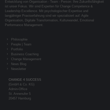
Entwicklung von Organisation - Team - Person: Ihre Zukunftsfähigkeit
ist unser Fokus. Wir sind Experten für Change Competence &
Leadership Excellence. Mit psychologischer Expertise und
langjähriger Praxiserfahrung sind wir spezialisiert auf: Agile
Organisation, Digitale Transformation, Kulturwandel, Emotional
Performance Management.
Philosophie
People | Team
Portfolio
Business Coaching
Change Management
News Blog
Newsletter
CHANGE 4 SUCCESS
(GmbH & Co. KG)
Admin-Office
St. Annenufer 5
20457 Hamburg