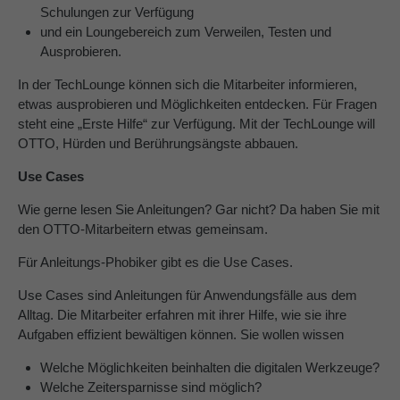
Schulungen zur Verfügung
und ein Loungebereich zum Verweilen, Testen und
Ausprobieren.
In der TechLounge können sich die Mitarbeiter informieren,
etwas ausprobieren und Möglichkeiten entdecken. Für Fragen
steht eine „Erste Hilfe“ zur Verfügung. Mit der TechLounge will
OTTO, Hürden und Berührungsängste abbauen.
Use Cases
Wie gerne lesen Sie Anleitungen? Gar nicht? Da haben Sie mit
den OTTO-Mitarbeitern etwas gemeinsam.
Für Anleitungs-Phobiker gibt es die Use Cases.
Use Cases sind Anleitungen für Anwendungsfälle aus dem
Alltag. Die Mitarbeiter erfahren mit ihrer Hilfe, wie sie ihre
Aufgaben effizient bewältigen können. Sie wollen wissen
Welche Möglichkeiten beinhalten die digitalen Werkzeuge?
Welche Zeitersparnisse sind möglich?