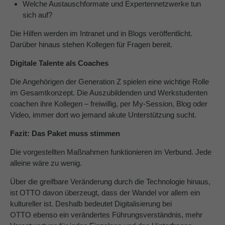
Welche Austauschformate und Expertennetzwerke tun
sich auf?
Die Hilfen werden im Intranet und in Blogs veröffentlicht.
Darüber hinaus stehen Kollegen für Fragen bereit.
Digitale Talente als Coaches
Die Angehörigen der Generation Z spielen eine wichtige Rolle
im Gesamtkonzept. Die Auszubildenden und Werkstudenten
coachen ihre Kollegen – freiwillig, per My-Session, Blog oder
Video, immer dort wo jemand akute Unterstützung sucht.
Fazit: Das Paket muss stimmen
Die vorgestellten Maßnahmen funktionieren im Verbund. Jede
alleine wäre zu wenig.
Über die greifbare Veränderung durch die Technologie hinaus,
ist OTTO davon überzeugt, dass der Wandel vor allem ein
kultureller ist. Deshalb bedeutet Digitalisierung bei
OTTO ebenso ein verändertes Führungsverständnis, mehr