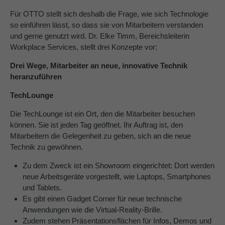
Für OTTO stellt sich deshalb die Frage, wie sich Technologie
so einführen lässt, so dass sie von Mitarbeitern verstanden
und gerne genutzt wird. Dr. Elke Timm, Bereichsleiterin
Workplace Services, stellt drei Konzepte vor:
Drei Wege, Mitarbeiter an neue, innovative Technik
heranzuführen
TechLounge
Die TechLounge ist ein Ort, den die Mitarbeiter besuchen
können. Sie ist jeden Tag geöffnet. Ihr Auftrag ist, den
Mitarbeitern die Gelegenheit zu geben, sich an die neue
Technik zu gewöhnen.
Zu dem Zweck ist ein Showroom eingerichtet: Dort werden
neue Arbeitsgeräte vorgestellt, wie Laptops, Smartphones
und Tablets.
Es gibt einen Gadget Corner für neue technische
Anwendungen wie die Virtual-Reality-Brille.
Zudem stehen Präsentationsflächen für Infos, Demos und