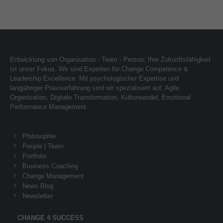
Entwicklung von Organisation - Team - Person: Ihre Zukunftsfähigkeit
ist unser Fokus. Wir sind Experten für Change Competence &
Leadership Excellence. Mit psychologischer Expertise und
langjähriger Praxiserfahrung sind wir spezialisiert auf: Agile
Organisation, Digitale Transformation, Kulturwandel, Emotional
Performance Management.
Philosophie
People | Team
Portfolio
Business Coaching
Change Management
News Blog
Newsletter
CHANGE 4 SUCCESS