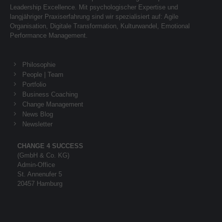
Leadership Excellence. Mit psychologischer Expertise und
langjähriger Praxiserfahrung sind wir spezialisiert auf: Agile
Organisation, Digitale Transformation, Kulturwandel, Emotional
Performance Management.
Philosophie
People | Team
Portfolio
Business Coaching
Change Management
News Blog
Newsletter
CHANGE 4 SUCCESS
(GmbH & Co. KG)
Admin-Office
St. Annenufer 5
20457 Hamburg