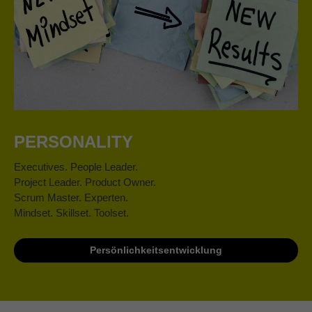
PERSONALITY
Executives. People Leader.
Project Leader. Product Owner.
Scrum Master. Experten.
Mindset. Skillset. Toolset.
Persönlichkeitsentwicklung