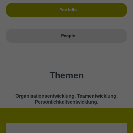
Portfolio
People
Themen
Organisationsentwicklung. Teamentwicklung.
Persönlichkeitsentwicklung.