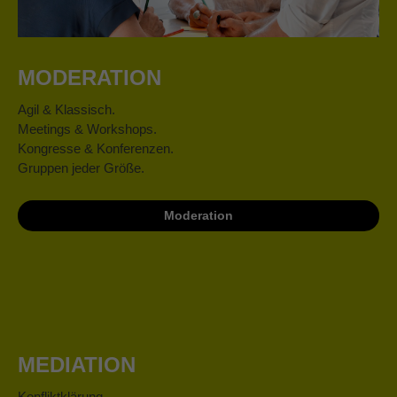
MODERATION
Agil & Klassisch.
Meetings & Workshops.
Kongresse & Konferenzen.
Gruppen jeder Größe.
Moderation
MEDIATION
Konfliktklärung.