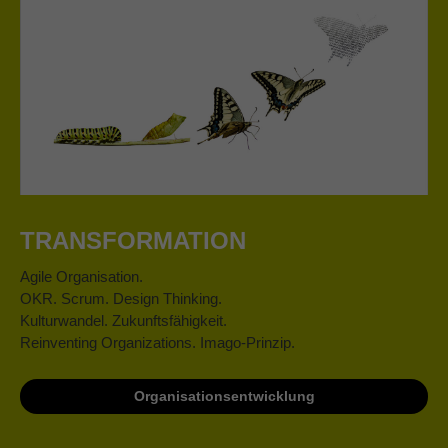
TRANSFORMATION
Agile Organisation.
OKR. Scrum. Design Thinking.
Kulturwandel. Zukunftsfähigkeit.
Reinventing Organizations. Imago-Prinzip.
Organisationsentwicklung