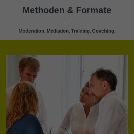
Methoden & Formate
Moderation. Mediation. Training. Coaching.