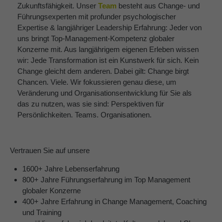
Zukunftsfähigkeit. Unser
Team
besteht
aus Change- und
Führungsexperten mit profunder psychologischer
Expertise & langjähriger Leadership Erfahrung: Jeder von
uns bringt Top-Management-Kompetenz globaler
Konzerne mit. Aus langjährigem eigenen Erleben wissen
wir: Jede Transformation ist ein Kunstwerk für sich. Kein
Change gleicht dem anderen. Dabei gilt: Change birgt
Chancen. Viele. Wir fokussieren genau diese, um
Veränderung und Organisationsentwicklung für Sie als
das zu nutzen, was sie sind: Perspektiven für
Persönlichkeiten. Teams. Organisationen.
Vertrauen Sie auf unsere
1600+ Jahre Lebenserfahrung
800+ Jahre Führungserfahrung im Top Management
globaler Konzerne
400+ Jahre Erfahrung in Change Management, Coaching
und Training