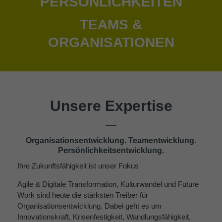
PERSÖNLICHKEITEN
TEAMS &
ORGANISATIONEN
Unsere Expertise
Organisationsentwicklung. Teamentwicklung.
Persönlichkeitsentwicklung.
Ihre Zukunftsfähigkeit ist unser Fokus
Agile & Digitale Transformation, Kulturwandel und Future
Work sind heute die stärksten Treiber für
Organisationsentwicklung. Dabei geht es um
Innovationskraft, Krisenfestigkeit, Wandlungsfähigkeit,