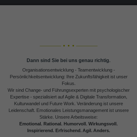
Dann sind Sie bei uns genau richtig.
Organisationsentwicklung - Teamentwicklung -
Persönlichkeitsentwicklung: Ihre Zukunftsfähigkeit ist unser
Fokus.
Wir sind Change- und Führungsexperten mit psychologischer
Expertise - spezialisiert auf Agile & Digitale Transformation,
Kulturwandel und Future Work. Veränderung ist unsere
Leidenschaft. Emotionales Leistungsmanagement ist unsere
Stärke. Unsere Arbeitsweise:
Emotional. Rational. Humorvoll. Wirkungsvoll.
Inspirierend. Erfrischend. Agil. Anders.