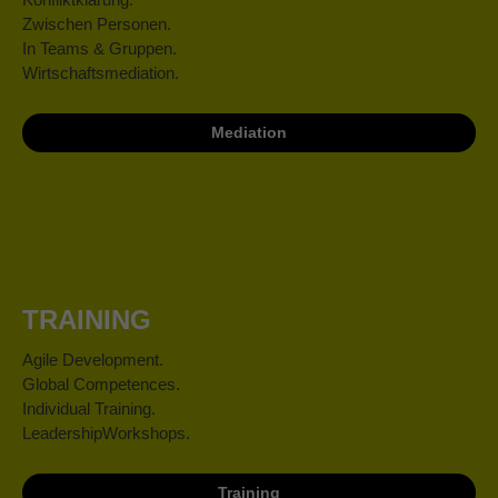
Zwischen Personen.
In Teams & Gruppen.
Wirtschaftsmediation.
Mediation
TRAINING
Agile Development.
Global Competences.
Individual Training.
LeadershipWorkshops.
Training