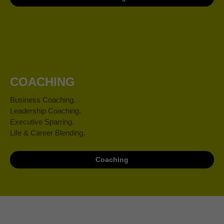
COACHING
Business Coaching.
Leadership Coaching.
Executive Sparring.
Life & Career Blending.
Coaching