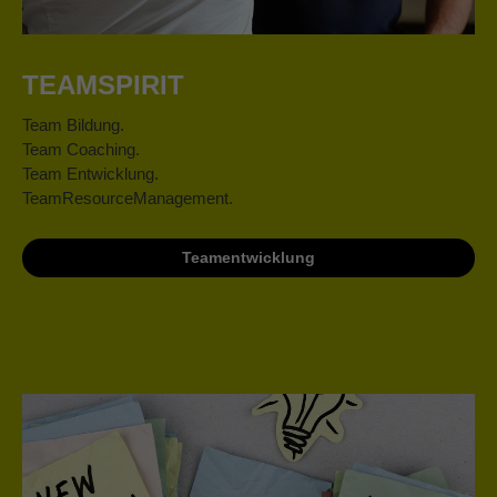
TEAMSPIRIT
Team Bildung.
Team Coaching.
Team Entwicklung.
TeamResourceManagement.
Teamentwicklung