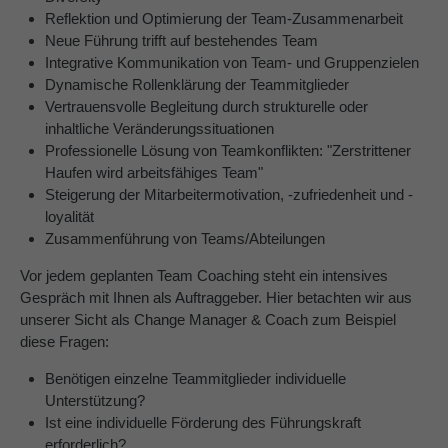
Reflektion und Optimierung der Team-Zusammenarbeit
Neue Führung trifft auf bestehendes Team
Integrative Kommunikation von Team- und Gruppenzielen
Dynamische Rollenklärung der Teammitglieder
Vertrauensvolle Begleitung durch strukturelle oder
inhaltliche Veränderungssituationen
Professionelle Lösung von Teamkonflikten: "Zerstrittener
Haufen wird arbeitsfähiges Team"
Steigerung der Mitarbeitermotivation, -zufriedenheit und -
loyalität
Zusammenführung von Teams/Abteilungen
Vor jedem geplanten Team Coaching steht ein intensives
Gespräch mit Ihnen als Auftraggeber. Hier betachten wir aus
unserer Sicht als Change Manager & Coach zum Beispiel
diese Fragen:
Benötigen einzelne Teammitglieder individuelle
Unterstützung?
Ist eine individuelle Förderung des Führungskraft
erforderlich?