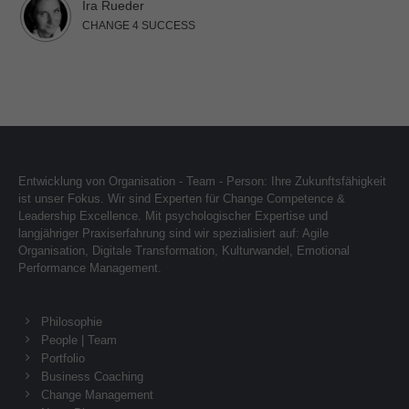
Ira Rueder
CHANGE 4 SUCCESS
Entwicklung von Organisation - Team - Person: Ihre Zukunftsfähigkeit
ist unser Fokus. Wir sind Experten für Change Competence &
Leadership Excellence. Mit psychologischer Expertise und
langjähriger Praxiserfahrung sind wir spezialisiert auf: Agile
Organisation, Digitale Transformation, Kulturwandel, Emotional
Performance Management.
Philosophie
People | Team
Portfolio
Business Coaching
Change Management