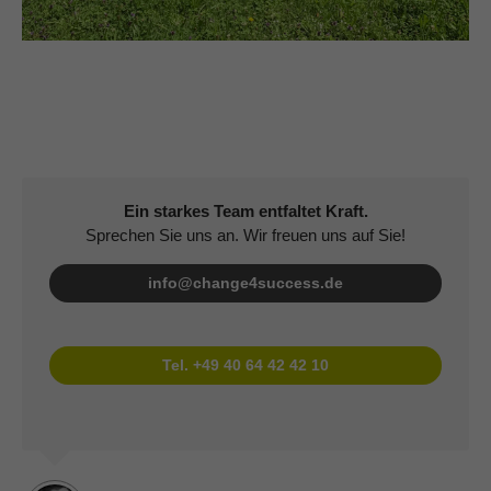
Ein starkes Team entfaltet Kraft.
Sprechen Sie uns an. Wir freuen uns auf Sie!
info@change4success.de
Tel. +49 40 64 42 42 10