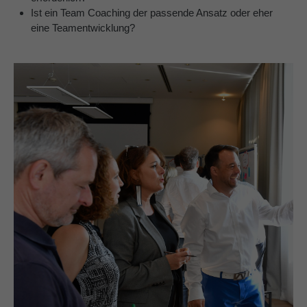
Ist ein Team Coaching der passende Ansatz oder eher
eine
Teamentwicklung
?