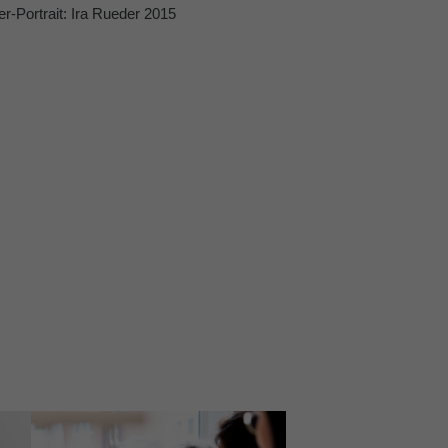
er-Portrait: Ira Rueder 2015