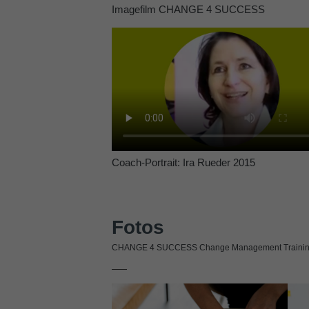
Imagefilm CHANGE 4 SUCCESS
Coach-Portrait: Ira Rueder 2015
Fotos
CHANGE 4 SUCCESS Change Management Training