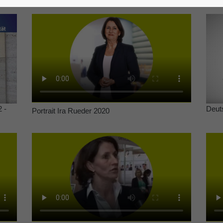
 -
Deut
Portrait Ira Rueder 2020