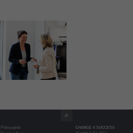
Philosophie
CHANGE 4 SUCCESS