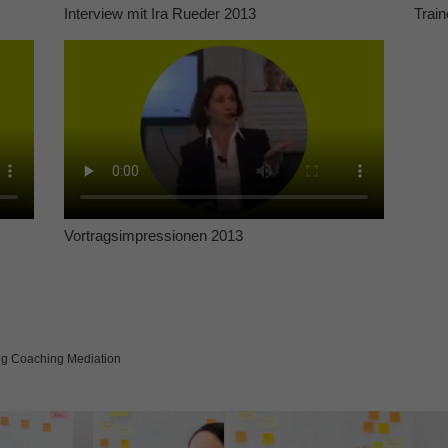
Interview mit Ira Rueder 2013
Train
Vortragsimpressionen 2013
 Coaching Mediation