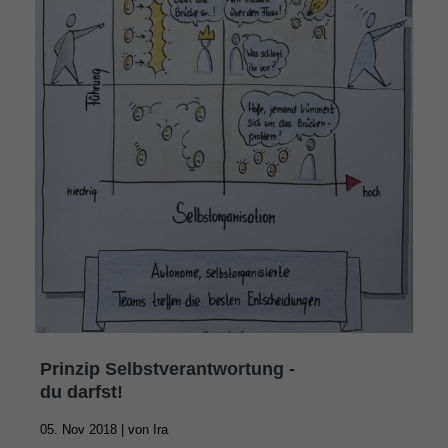
Prinzip Selbstverantwortung -
du darfst!
05. Nov 2018 |
von
Ira