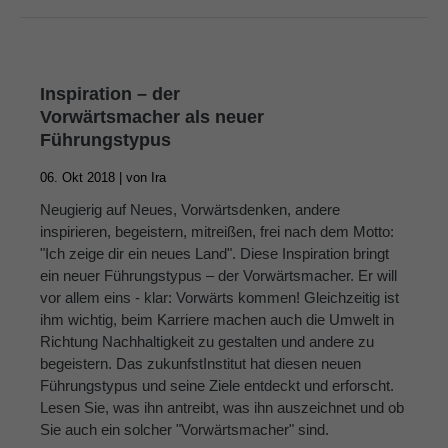
Inspiration – der
Vorwärtsmacher als neuer
Führungstypus
06. Okt 2018 |
von
Ira
Neugierig auf Neues, Vorwärtsdenken, andere
inspirieren, begeistern, mitreißen, frei nach dem Motto:
"Ich zeige dir ein neues Land". Diese Inspiration bringt
ein neuer Führungstypus – der Vorwärtsmacher. Er will
vor allem eins - klar: Vorwärts kommen! Gleichzeitig ist
ihm wichtig, beim Karriere machen auch die Umwelt in
Richtung Nachhaltigkeit zu gestalten und andere zu
begeistern. Das zukunfstInstitut hat diesen neuen
Führungstypus und seine Ziele entdeckt und erforscht.
Lesen Sie, was ihn antreibt, was ihn auszeichnet und ob
Sie auch ein solcher "Vorwärtsmacher" sind.