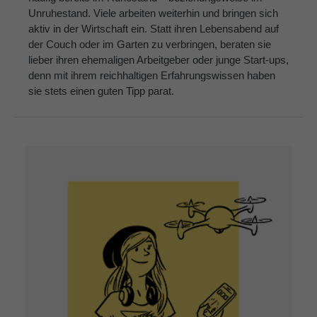
Unruhestand. Viele arbeiten weiterhin und bringen sich
aktiv in der Wirtschaft ein. Statt ihren Lebensabend auf
der Couch oder im Garten zu verbringen, beraten sie
lieber ihren ehemaligen Arbeitgeber oder junge Start-ups,
denn mit ihrem reichhaltigen Erfahrungswissen haben
sie stets einen guten Tipp parat.