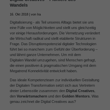
Wandels
16. Okt 2018 |
von
Ira
Digitalisierung - als Teil unseres Alltags bietet sie uns
eine Fülle von Möglichkeiten und stellt uns gleichzeitig
vor einige Herausforderungen. Die Vernetzung verändert
die Wirtschaft radikal und stellt etablierte Strukturen in
Frage. Das Disruptionspotenzial digitaler Technologien
führt bei so manchem zum Gefühl der Überforderung –
und lähmt ganze Unternehmen. Um mit dem
Digitalen Wandel umzugehen, sind Menschen gefragt,
die einen positiven & pragmatischen Umgang mit dem
Megatrend Konnektivität entwickelt haben.
Das ideale Kompetenzteam zur individuellen Gestaltung
der Digitalen Transformation setzt sich aus Vertretern
dreier Lebensstile zusammen: den
Digital Creatives
,
den
Vorwärtsmachern
und den
Golden Mentors
. Was
genau zeichnet die Digital Creatives aus?