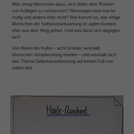
Was bringt Menschen dazu, sich hinter dem Rücken
von Kollegen zu verstecken? Weswegen sind mache
mutig und andere eher nicht? Wie kommt es, das einige
Menschen der Selbstverantwortung im agilen Kontext
eher aus dem Weg gehen. Und was lässt sich dagegen
tun?
Von Risiko bis Kultur – acht Gründe, weshalb
Menschen Verantwortung meiden – und weshalb sich
das Thema Selbstverantwortung auf keinen Fall von
selbst löst.