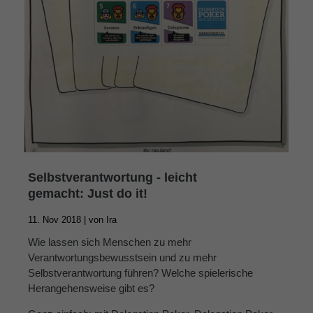
Selbstverantwortung - leicht
gemacht: Just do it!
11. Nov 2018 |
von
Ira
Wie lassen sich Menschen zu mehr
Verantwortungsbewusstsein und zu mehr
Selbstverantwortung führen? Welche spielerische
Herangehensweise gibt es?