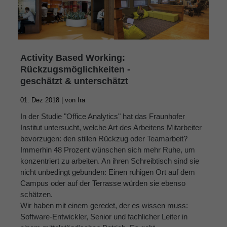
Activity Based Working:
Rückzugsmöglichkeiten -
geschätzt & unterschätzt
01. Dez 2018 |
von
Ira
In der Studie "Office Analytics" hat das Fraunhofer
Institut untersucht, welche Art des Arbeitens Mitarbeiter
bevorzugen: den stillen Rückzug oder Teamarbeit?
Immerhin 48 Prozent wünschen sich mehr Ruhe, um
konzentriert zu arbeiten. An ihren Schreibtisch sind sie
nicht unbedingt gebunden: Einen ruhigen Ort auf dem
Campus oder auf der Terrasse würden sie ebenso
schätzen.
Wir haben mit einem geredet, der es wissen muss:
Software-Entwickler, Senior und fachlicher Leiter in