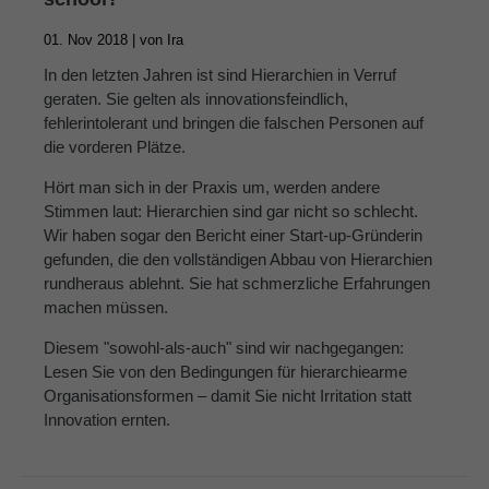
01. Nov 2018 |
von
Ira
In den letzten Jahren ist sind Hierarchien in Verruf
geraten. Sie gelten als innovationsfeindlich,
fehlerintolerant und bringen die falschen Personen auf
die vorderen Plätze.
Hört man sich in der Praxis um, werden andere
Stimmen laut: Hierarchien sind gar nicht so schlecht.
Wir haben sogar den Bericht einer Start-up-Gründerin
gefunden, die den vollständigen Abbau von Hierarchien
rundheraus ablehnt. Sie hat schmerzliche Erfahrungen
machen müssen.
Diesem "sowohl-als-auch" sind wir nachgegangen:
Lesen Sie von den Bedingungen für hierarchiearme
Organisationsformen – damit Sie nicht Irritation statt
Innovation ernten.