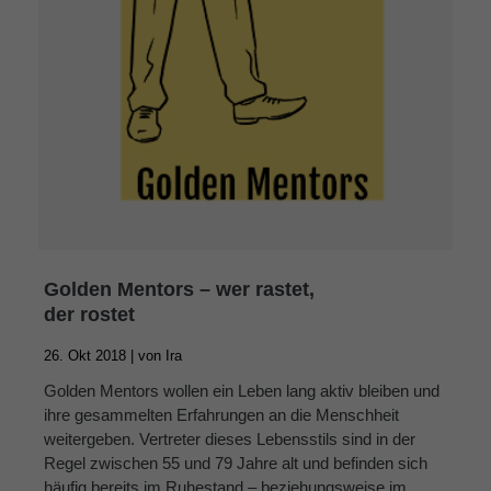
Golden Mentors – wer rastet,
der rostet
26. Okt 2018 |
von
Ira
Golden Mentors wollen ein Leben lang aktiv bleiben und
ihre gesammelten Erfahrungen an die Menschheit
weitergeben. Vertreter dieses Lebensstils sind in der
Regel zwischen 55 und 79 Jahre alt und befinden sich
häufig bereits im Ruhestand – beziehungsweise im