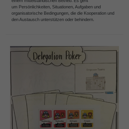
einem mittelständischen Betrieb. Es geht
um Persönlichkeiten, Situationen, Aufgaben und
organisatorische Bedingungen, die die Kooperation und
den Austausch unterstützen oder behindern.