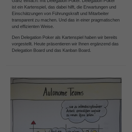
Ganz einfach: mit Delegation Poker. Delegation Poker
ist ein Kartenspiel, das dabei hilft, die Erwartungen und
Einschätzungen von Führungskraft und Mitarbeiter
transparent zu machen. Und das in einer pragmatischen
und effizienten Weise.
Den Delegation Poker als Kartenspiel haben wir bereits
vorgestellt. Heute präsentieren wir Ihnen ergänzend das
Delegation Board und das Kanban Board.